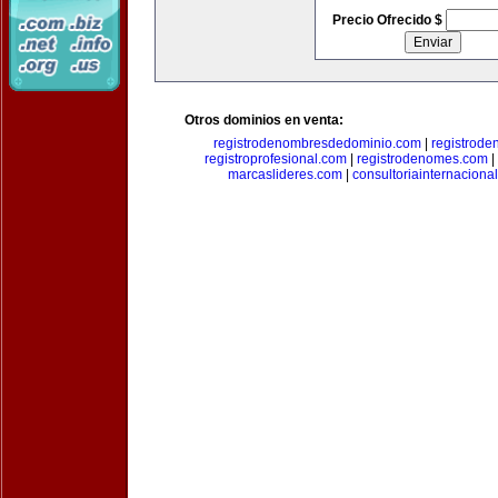
Precio Ofrecido $
Otros dominios en venta:
registrodenombresdedominio.com
|
registrod
registroprofesional.com
|
registrodenomes.com
|
marcaslideres.com
|
consultoriainternaciona